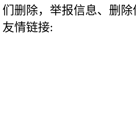
们删除，举报信息、删除
友情链接: