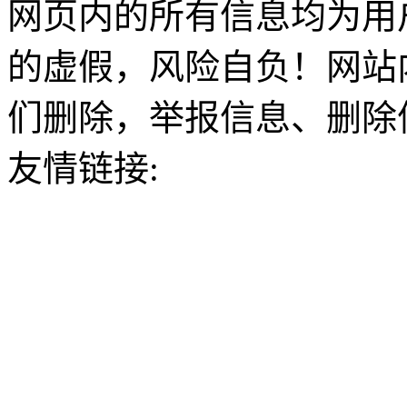
网页内的所有信息均为用
的虚假，风险自负！网站
们删除，举报信息、删除
友情链接: