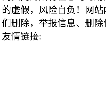
的虚假，风险自负！网站
们删除，举报信息、删除
友情链接: